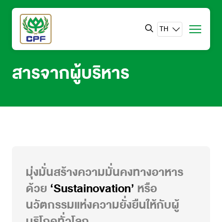
TH
สารจากผู้บริหาร
มุ่งมั่นสร้างความมั่นคงทางอาหาร
ด้วย
‘Sustainovation’
หรือ
นวัตกรรมแห่งความยั่งยืนให้กับผู้
บริโภคทั่วโลก