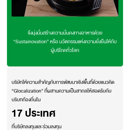
จึงมุ่งมั่นสร้างความมั่นคงทางอาหารด้วย
“Sustainovation” หรือ นวัตกรรมแห่งความยั่งยืนให้กับ
ผู้บริโภคทั่วโลก
บริษัทให้ความสำคัญกับการพัฒนาเชิงพื้นที่ด้วยแนวคิด
“Glocalization” ที่ผสานความเป็นสากลให้สอดรับกับ
บริบทท้องถิ่นใน
17
ประเทศ
ที่บริษัทลงทุนและร่วมลงทุน