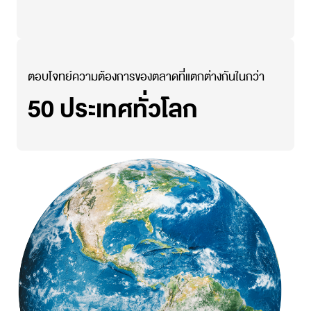
ตอบโจทย์ความต้องการของตลาดที่แตกต่างกันในกว่า
50
ประเทศทั่วโลก