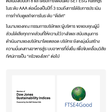
ต่อเนื่องเป็นปีที่ 8 และได้รับการจัดอันดับ SET ESG Ratings
ในระดับ AAA ต่อเนื่องเป็นปีที่ 3 รวมถึงการได้รับการประเมิน
การกำกับดูแลกิจการในระดับ “ดีเลิศ”
ในนามของคณะกรรมการบริษัทและผู้บริหาร ขอขอบคุณผู้มี
ส่วนได้เสียทุกภาคส่วนที่ให้ความไว้วางใจและสนับสนุนการ
ดำเนินงานของบริษัทมาโดยตลอด บริษัทจะยังคงมุ่งมั่นสร้าง
ความมั่นคงทางอาหารสู่ระบบอาหารที่ยั่งยืน เพื่อขับเคลื่อนวิสัย
ทัศน์การเป็น “ครัวของโลก” ต่อไป