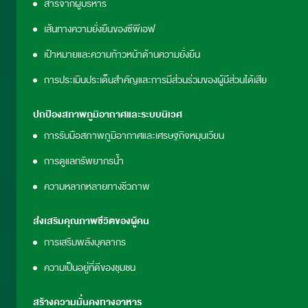
สารจากผู้บริหาร
เส้นทางความยั่งยืนของซีพีเอฟ
เป้าหมายและความก้าวหน้าด้านความยั่งยืน
การประเมินประเด็นสำคัญและการมีส่วนร่วมของผู้มีส่วนได้เสีย
ปกป้องสภาพภูมิอากาศและระบบนิเวศ
การรับมือสภาพภูมิอากาศและเศรษฐกิจหมุนเวียน
การดูแลทรัพยากรน้ำ
ความหลากหลายทางชีวภาพ
ส่งเสริมคุณภาพชีวิตของผู้คน
การเสริมพลังบุคลากร
ความเป็นอยู่ที่ดีของชุมชน
สร้างความมั่นคงทางอาหาร